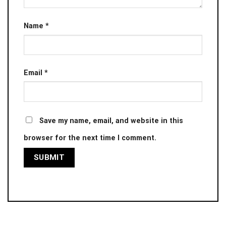
Name
*
Email
*
Save my name, email, and website in this
browser for the next time I comment.